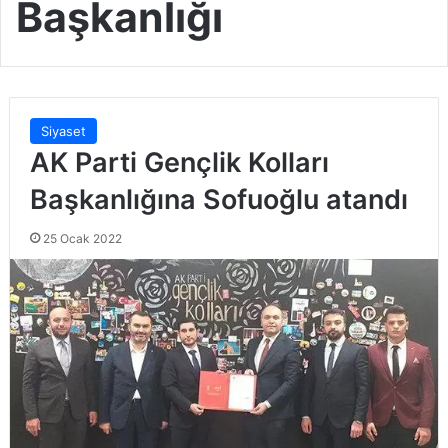
Başkanlığı
Siyaset
AK Parti Gençlik Kolları
Başkanlığına Sofuoğlu atandı
25 Ocak 2022