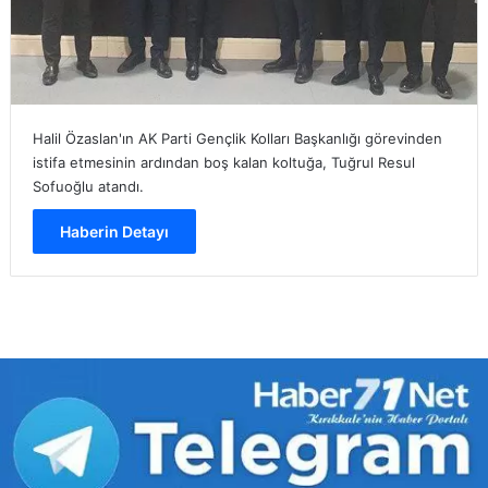
Halil Özaslan'ın AK Parti Gençlik Kolları Başkanlığı görevinden
istifa etmesinin ardından boş kalan koltuğa, Tuğrul Resul
Sofuoğlu atandı.
Haberin Detayı