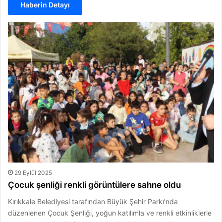
Haberin Detayı
29 Eylül 2025
Çocuk şenliği renkli görüntülere sahne oldu
Kırıkkale Belediyesi tarafından Büyük Şehir Parkı’nda
düzenlenen Çocuk Şenliği, yoğun katılımla ve renkli etkinliklerle