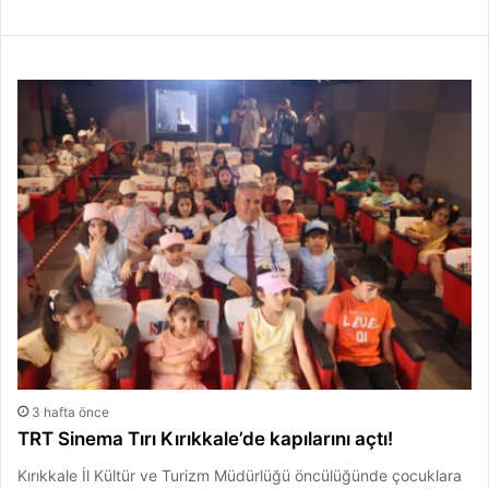
3 hafta önce
TRT Sinema Tırı Kırıkkale’de kapılarını açtı!
Kırıkkale İl Kültür ve Turizm Müdürlüğü öncülüğünde çocuklara