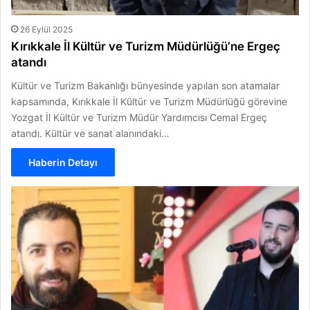
26 Eylül 2025
Kırıkkale İl Kültür ve Turizm Müdürlüğü’ne Ergeç
atandı
Kültür ve Turizm Bakanlığı bünyesinde yapılan son atamalar
kapsamında, Kırıkkale İl Kültür ve Turizm Müdürlüğü görevine
Yozgat İl Kültür ve Turizm Müdür Yardımcısı Cemal Ergeç
atandı. Kültür ve sanat alanındaki…
Haberin Detayı