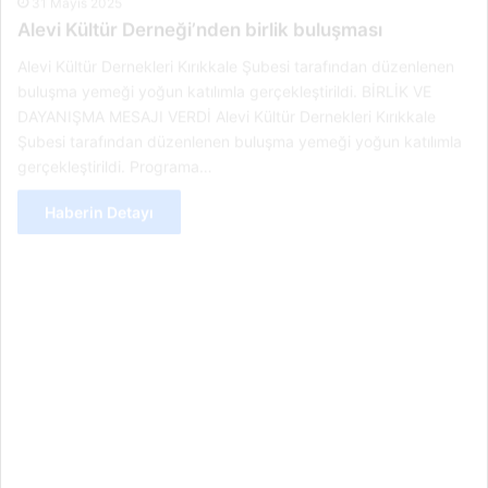
Alevi Kültür Derneği’nden birlik buluşması
Alevi Kültür Dernekleri Kırıkkale Şubesi tarafından düzenlenen
buluşma yemeği yoğun katılımla gerçekleştirildi. BİRLİK VE
DAYANIŞMA MESAJI VERDİ Alevi Kültür Dernekleri Kırıkkale
Şubesi tarafından düzenlenen buluşma yemeği yoğun katılımla
gerçekleştirildi. Programa…
Haberin Detayı