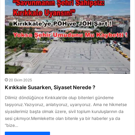
20 Ekim 2025
Kırıkkale Susarken, Siyaset Nerede ?
Dilimiz döndüğünce Kırıkkale’de olup bitenleri gündeme
taşıyoruz.Yazıyoruz, anlatıyoruz, uyarıyoruz. Ama ne hikmetse
siyasilerimiz başta olmak üzere, sivil toplum kuruluşlarının da
sesi çıkmıyor.Memlekette olan bitenle ya bir haberler ya da
“bize…