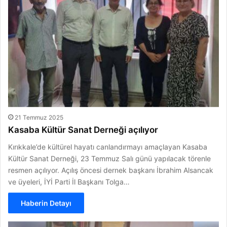
21 Temmuz 2025
Kasaba Kültür Sanat Derneği açılıyor
Kırıkkale’de kültürel hayatı canlandırmayı amaçlayan Kasaba
Kültür Sanat Derneği, 23 Temmuz Salı günü yapılacak törenle
resmen açılıyor. Açılış öncesi dernek başkanı İbrahim Alsancak
ve üyeleri, İYİ Parti İl Başkanı Tolga…
Haberin Detayı