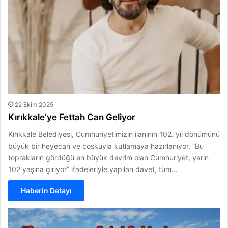
22 Ekim 2025
Kırıkkale’ye Fettah Can Geliyor
Kırıkkale Belediyesi, Cumhuriyetimizin ilanının 102. yıl dönümünü
büyük bir heyecan ve coşkuyla kutlamaya hazırlanıyor. “Bu
toprakların gördüğü en büyük devrim olan Cumhuriyet, yarın
102 yaşına giriyor” ifadeleriyle yapılan davet, tüm…
Haberin Detayı