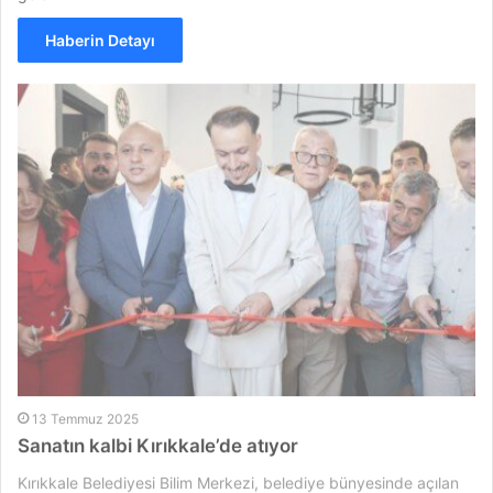
Haberin Detayı
13 Temmuz 2025
Sanatın kalbi Kırıkkale’de atıyor
Kırıkkale Belediyesi Bilim Merkezi, belediye bünyesinde açılan