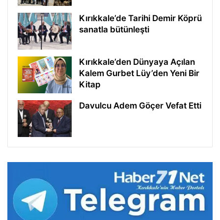
Kırıkkale’de Tarihi Demir Köprü
sanatla bütünleşti
Kırıkkale’den Dünyaya Açılan
Kalem Gurbet Lüy’den Yeni Bir
Kitap
Davulcu Adem Göçer Vefat Etti