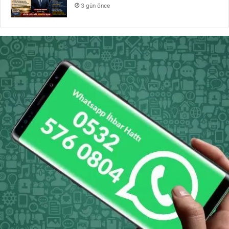
3 gün önce