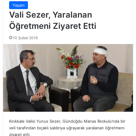
Yaşam
Vali Sezer, Yaralanan
Öğretmeni Ziyaret Etti
10 Şubat 2019
Kırıkkale Valisi Yunus Sezer, Gündoğdu Manas İlkokulu’nda bir
veli tarafından bıçaklı saldırıya uğrayarak yaralanan öğretmeni
ziyaret etti.