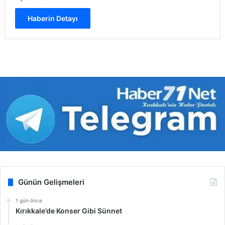
Haberin Detayı
Günün Gelişmeleri
1 gün önce
Kırıkkale’de Konser Gibi Sünnet