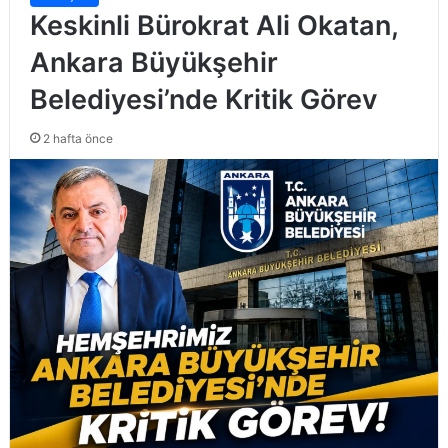
Keskinli Bürokrat Ali Okatan,
Ankara Büyükşehir
Belediyesi’nde Kritik Görev
2 hafta önce