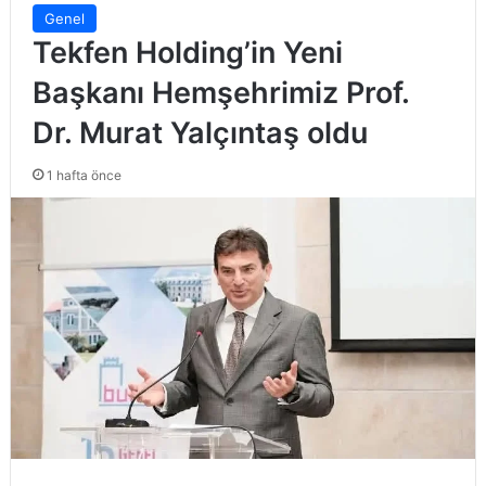
Genel
Tekfen Holding’in Yeni
Başkanı Hemşehrimiz Prof.
Dr. Murat Yalçıntaş oldu
1 hafta önce