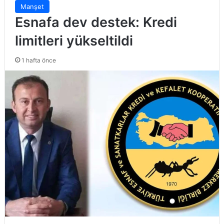
Manşet
Esnafa dev destek: Kredi
limitleri yükseltildi
1 hafta önce