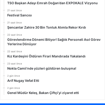
TSO Başkan Adayı Emrah Doğan’dan EXPOKALE Vizyonu
21 saat önce
Festival Sancısı
21 saat önce
Şencanlar Zahire 30 Bin Tonluk Alımla Rekor Kırdı
22 saat önce
Görevlendirme Dönemi Bitiyor! Sağlık Personeli Asıl Görev
Yerlerine Dönüyor
22 saat önce
Kız Kardeşini Öldüren Firari Mandırada Yakalandı
23 saat önce
Nokta Camii’nde yüzleri güldüren buluşma!
2 gün önce
Arif Nugay Vefat Etti
2 gün önce
Genel Müdür Keleş, Bakan Çiftçi’yi ziyaret etti