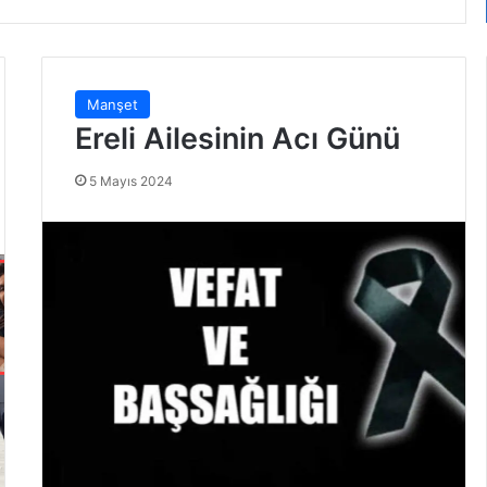
Manşet
Ereli Ailesinin Acı Günü
5 Mayıs 2024