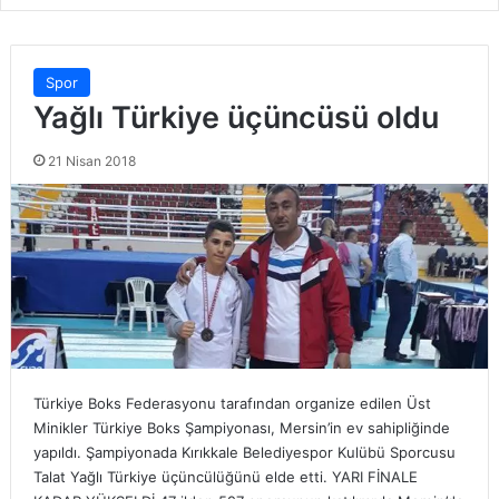
Spor
Yağlı Türkiye üçüncüsü oldu
21 Nisan 2018
Türkiye Boks Federasyonu tarafından organize edilen Üst
Minikler Türkiye Boks Şampiyonası, Mersin’in ev sahipliğinde
yapıldı. Şampiyonada Kırıkkale Belediyespor Kulübü Sporcusu
Talat Yağlı Türkiye üçüncülüğünü elde etti. YARI FİNALE