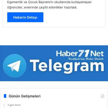
Egemenlik ve Çocuk Bayramı’nı okullarında kutlayamayan
öğrenciler, evlerinde çeşitli etkinlikler hazırladı.
Haberin Detayı
Günün Gelişmeleri
2 gün önce