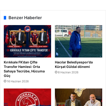
Benzer Haberler
Kırıkkale FK’dan Çifte
Hacılar Belediyespor’da
Transfer Hamlesi: Orta
Kürşat Güldal dönemi
Sahaya Tecrübe, Hücuma
8 Haziran 2026
Güç
16 Haziran 2026