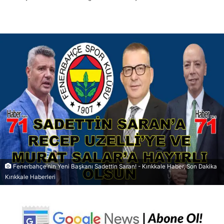
Fenerbahçe’nin Yeni Başkanı Sadettin Saran! - Kırıkkale Haber, Son Dakika
Kırıkkale Haberleri