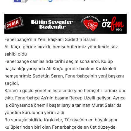
Fenerbahçe’nin Yeni Başkanı Sadettin Saran!
Ali Koç’u geride bıraktı, hemşehrilerimiz yönetimde söz
sahibi oldu
Fenerbahçe camiasında tarihi seçim sona erdi. Kulüp
başkanlığı yarışında Ali Koç’u geride bırakan Kırıkkaleli
hemşehrimiz Sadettin Saran, Fenerbahçe’nin yeni başkanı
seçildi.
Saran’ın güçlü yönetim listesinde yine hemşehrilerimiz öne
çıktı. Fenerbahçe Aş’nin başına Recep Uzelli geliyor. Ayrıca
iş dünyasında önemli başarılarıyla tanınan Murat Salar da
yönetim kurulunda yerini aldı.
Bu sonuçla birlikte Kırıkkale, Türkiye’nin en büyük spor
kulüplerinden biri olan Fenerbahçe’de en üst düzeyde