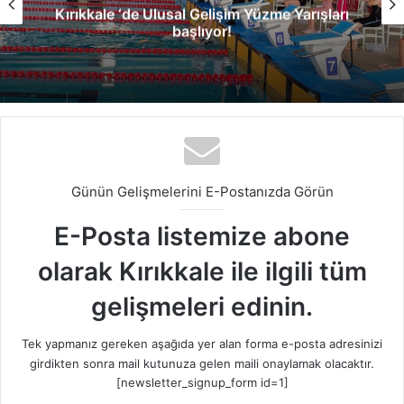
Kırıkkale ‘de Ulusal Gelişim Yüzme Yarışları
başlıyor!
Günün Gelişmelerini E-Postanızda Görün
E-Posta listemize abone
olarak Kırıkkale ile ilgili tüm
gelişmeleri edinin.
Tek yapmanız gereken aşağıda yer alan forma e-posta adresinizi
girdikten sonra mail kutunuza gelen maili onaylamak olacaktır.
[newsletter_signup_form id=1]