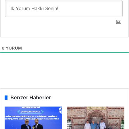
0
YORUM
Benzer Haberler