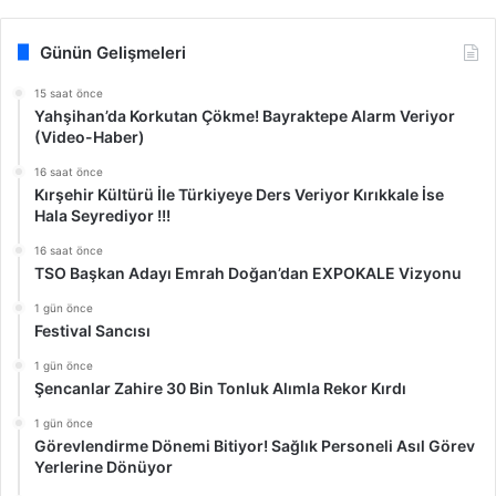
Günün Gelişmeleri
15 saat önce
Yahşihan’da Korkutan Çökme! Bayraktepe Alarm Veriyor
(Video-Haber)
16 saat önce
Kırşehir Kültürü İle Türkiyeye Ders Veriyor Kırıkkale İse
Hala Seyrediyor !!!
16 saat önce
TSO Başkan Adayı Emrah Doğan’dan EXPOKALE Vizyonu
1 gün önce
Festival Sancısı
1 gün önce
Şencanlar Zahire 30 Bin Tonluk Alımla Rekor Kırdı
1 gün önce
Görevlendirme Dönemi Bitiyor! Sağlık Personeli Asıl Görev
Yerlerine Dönüyor