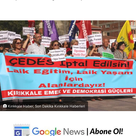
Kırıkkale Haber, Son Dakika Kırıkkale Haberleri