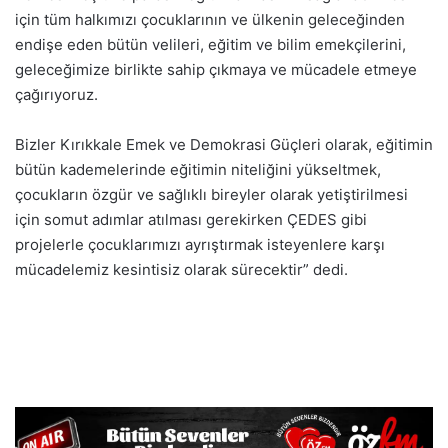
için tüm halkımızı çocuklarının ve ülkenin geleceğinden
endişe eden bütün velileri, eğitim ve bilim emekçilerini,
geleceğimize birlikte sahip çıkmaya ve mücadele etmeye
çağırıyoruz.
Bizler Kırıkkale Emek ve Demokrasi Güçleri olarak, eğitimin
bütün kademelerinde eğitimin niteliğini yükseltmek,
çocukların özgür ve sağlıklı bireyler olarak yetiştirilmesi
için somut adımlar atılması gerekirken ÇEDES gibi
projelerle çocuklarımızı ayrıştırmak isteyenlere karşı
mücadelemiz kesintisiz olarak sürecektir” dedi.