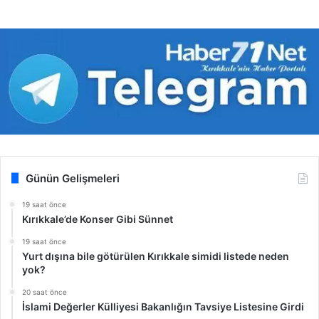
Günün Gelişmeleri
19 saat önce
Kırıkkale’de Konser Gibi Sünnet
19 saat önce
Yurt dışına bile götürülen Kırıkkale simidi listede neden
yok?
20 saat önce
İslami Değerler Külliyesi Bakanlığın Tavsiye Listesine Girdi