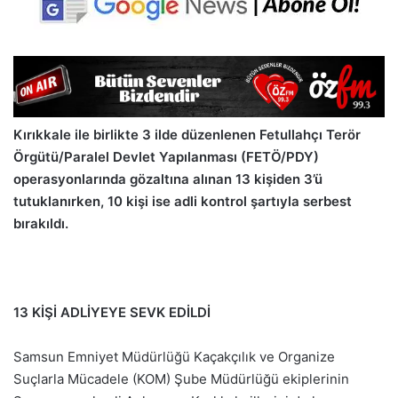
Kırıkkale ile birlikte 3 ilde düzenlenen Fetullahçı Terör
Örgütü/Paralel Devlet Yapılanması (FETÖ/PDY)
operasyonlarında gözaltına alınan 13 kişiden 3’ü
tutuklanırken, 10 kişi ise adli kontrol şartıyla serbest
bırakıldı.
13 KİŞİ ADLİYEYE SEVK EDİLDİ
Samsun Emniyet Müdürlüğü Kaçakçılık ve Organize
Suçlarla Mücadele (KOM) Şube Müdürlüğü ekiplerinin