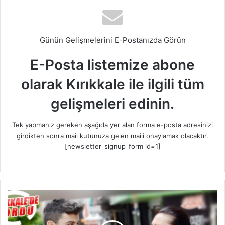
Günün Gelişmelerini E-Postanızda Görün
E-Posta listemize abone
olarak Kırıkkale ile ilgili tüm
gelişmeleri edinin.
Tek yapmanız gereken aşağıda yer alan forma e-posta adresinizi
girdikten sonra mail kutunuza gelen maili onaylamak olacaktır.
[newsletter_signup_form id=1]
K
I
R