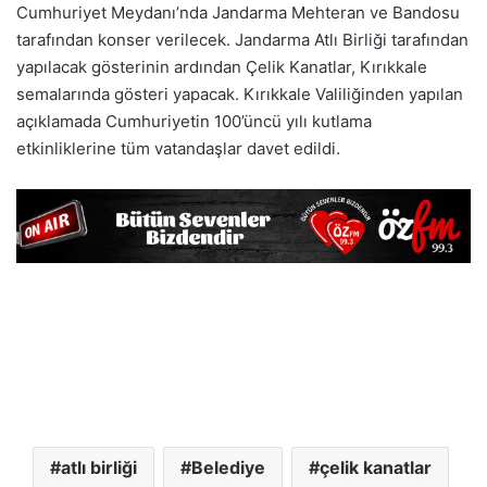
Cumhuriyet Meydanı’nda Jandarma Mehteran ve Bandosu
tarafından konser verilecek. Jandarma Atlı Birliği tarafından
yapılacak gösterinin ardından Çelik Kanatlar, Kırıkkale
semalarında gösteri yapacak. Kırıkkale Valiliğinden yapılan
açıklamada Cumhuriyetin 100’üncü yılı kutlama
etkinliklerine tüm vatandaşlar davet edildi.
atlı birliği
Belediye
çelik kanatlar