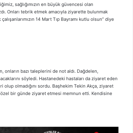
iğimiz, sağlığımızın en büyük güvencesi olan
dı. Onları tebrik etmek amacıyla ziyarette bulunmak
 çalışanlarımızın 14 Mart Tıp Bayramı kutlu olsun” diye
onların bazı taleplerini de not aldı. Dağdelen,
acaklarını söyledi. Hastanedeki hastaları da ziyaret eden
ri olup olmadığını sordu. Başhekim Tekin Akça, ziyaret
i özel bir günde ziyaret etmesi memnun etti. Kendisine