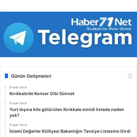
Günün Gelişmeleri
9 saat önce
Kırıkkale’de Konser Gibi Sünnet
9 saat önce
Yurt dışına bile götürülen Kırıkkale simidi listede neden
yok?
9 saat önce
İslami Değerler Külliyesi Bakanlığın Tavsiye Listesine Girdi