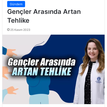
Gündem
Gençler Arasında Artan
Tehlike
25 Kasım 2023