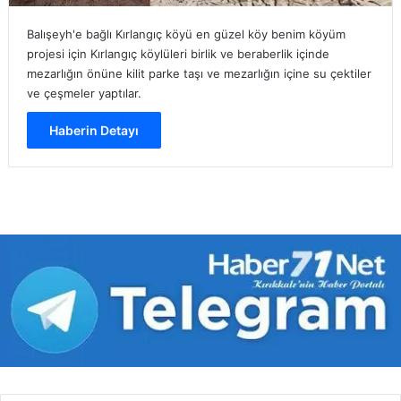
Balışeyh'e bağlı Kırlangıç köyü en güzel köy benim köyüm
projesi için Kırlangıç köylüleri birlik ve beraberlik içinde
mezarlığın önüne kilit parke taşı ve mezarlığın içine su çektiler
ve çeşmeler yaptılar.
Haberin Detayı