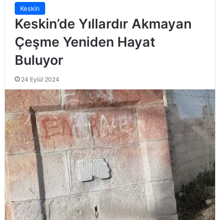
Keskin
Keskin’de Yıllardır Akmayan
Çeşme Yeniden Hayat
Buluyor
24 Eylül 2024