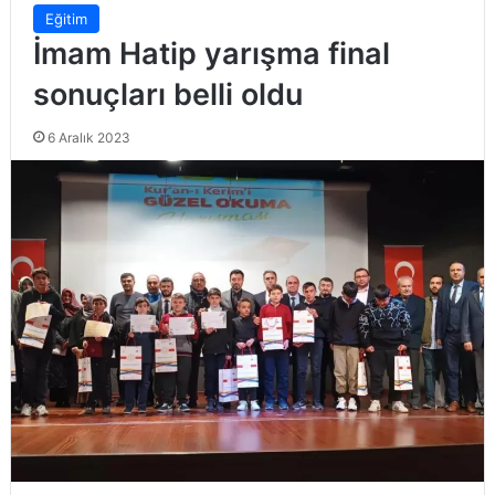
Eğitim
İmam Hatip yarışma final
sonuçları belli oldu
6 Aralık 2023