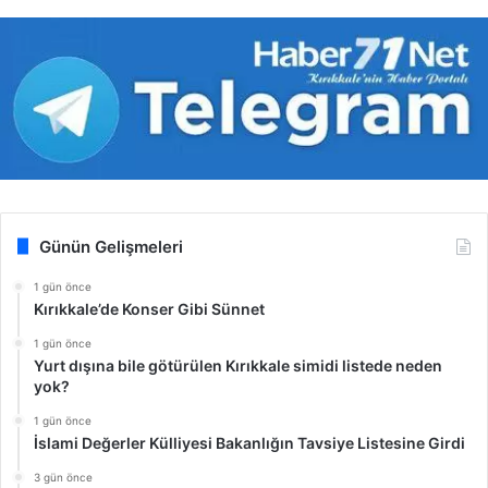
Günün Gelişmeleri
1 gün önce
Kırıkkale’de Konser Gibi Sünnet
1 gün önce
Yurt dışına bile götürülen Kırıkkale simidi listede neden
yok?
1 gün önce
İslami Değerler Külliyesi Bakanlığın Tavsiye Listesine Girdi
3 gün önce