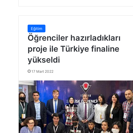
Eğitim
Öğrenciler hazırladıkları
proje ile Türkiye finaline
yükseldi
17 Mart 2022