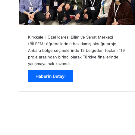
Kırıkkale İl Özel İdaresi Bilim ve Sanat Merkezi
(BİLSEM) öğrencilerinin hazırlamış olduğu proje,
Ankara bölge seçmelerinde 12 bölgeden toplam 119
proje arasından birinci olarak Türkiye finallerinde
yarışmaya hak kazandı.
Haberin Detayı