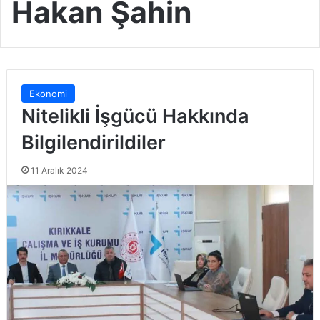
Hakan Şahin
Ekonomi
Nitelikli İşgücü Hakkında
Bilgilendirildiler
11 Aralık 2024