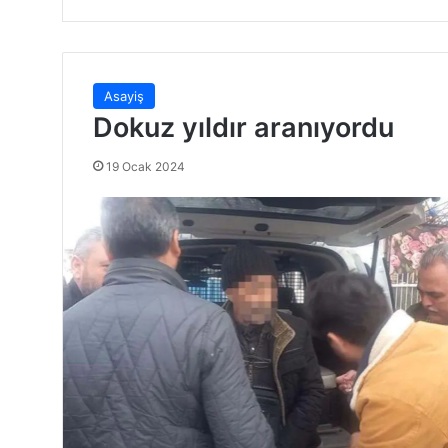
Asayiş
Dokuz yıldır aranıyordu
19 Ocak 2024