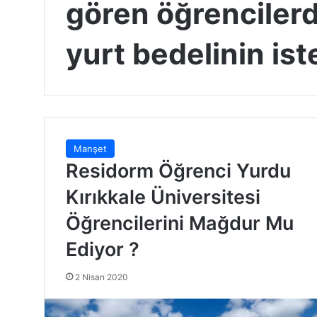
gören öğrencilerd
yurt bedelinin iste
Manşet
Residorm Öğrenci Yurdu
Kırıkkale Üniversitesi
Öğrencilerini Mağdur Mu
Ediyor ?
2 Nisan 2020