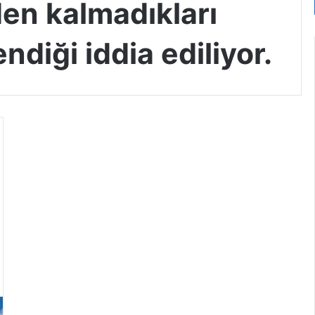
en kalmadıkları
ndiği iddia ediliyor.