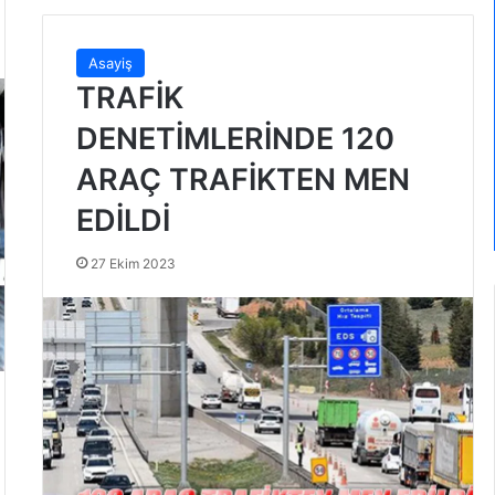
Asayiş
TRAFİK
DENETİMLERİNDE 120
ARAÇ TRAFİKTEN MEN
EDİLDİ
27 Ekim 2023