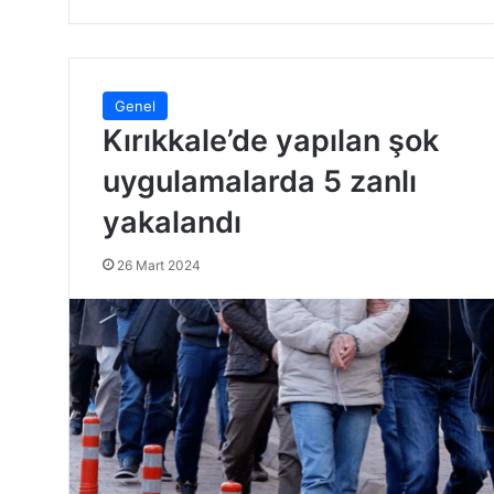
Genel
Kırıkkale’de yapılan şok
uygulamalarda 5 zanlı
yakalandı
26 Mart 2024