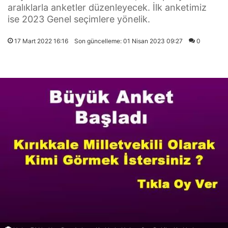
aralıklarla anketler düzenleyecek. İlk anketimiz
ise 2023 Genel seçimlere yönelik.
17 Mart 2022 16:16
Son güncelleme: 01 Nisan 2023 09:27
0