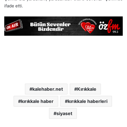
ifade etti.
kalehaber.net
Kırıkkale
kırıkkale haber
kırıkkale haberleri
siyaset