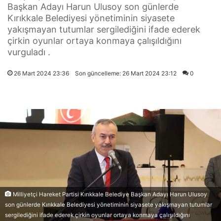
Başkan Adayı Harun Ulusoy son günlerde
Kırıkkale Belediyesi yönetiminin siyasete
yakışmayan tutumlar sergilediğini ifade ederek
çirkin oyunlar ortaya konmaya çalışıldığını
vurguladı .
26 Mart 2024 23:36
Son güncelleme: 26 Mart 2024 23:12
0
Milliyetçi Hareket Partisi Kırıkkale Belediye Başkan Adayı Harun Ulusoy
son günlerde Kırıkkale Belediyesi yönetiminin siyasete yakışmayan tutumlar
sergilediğini ifade ederek çirkin oyunlar ortaya konmaya çalışıldığını