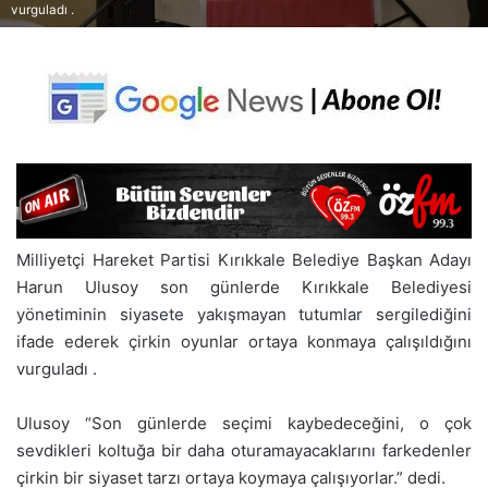
vurguladı .
Milliyetçi Hareket Partisi Kırıkkale Belediye Başkan Adayı
Harun Ulusoy son günlerde Kırıkkale Belediyesi
yönetiminin siyasete yakışmayan tutumlar sergilediğini
ifade ederek çirkin oyunlar ortaya konmaya çalışıldığını
vurguladı .
Ulusoy “Son günlerde seçimi kaybedeceğini, o çok
sevdikleri koltuğa bir daha oturamayacaklarını farkedenler
çirkin bir siyaset tarzı ortaya koymaya çalışıyorlar.” dedi.