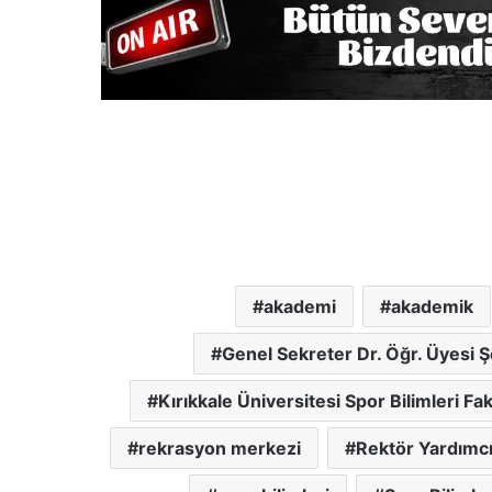
akademi
akademik
Genel Sekreter Dr. Öğr. Üyesi Ş
Kırıkkale Üniversitesi Spor Bilimleri Fak
rekrasyon merkezi
Rektör Yardımcıl