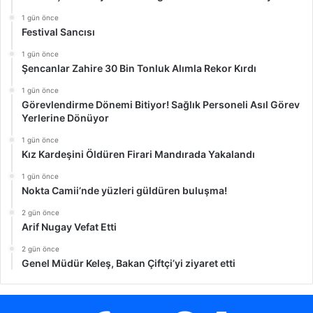
1 gün önce
Festival Sancısı
1 gün önce
Şencanlar Zahire 30 Bin Tonluk Alımla Rekor Kırdı
1 gün önce
Görevlendirme Dönemi Bitiyor! Sağlık Personeli Asıl Görev
Yerlerine Dönüyor
1 gün önce
Kız Kardeşini Öldüren Firari Mandırada Yakalandı
1 gün önce
Nokta Camii’nde yüzleri güldüren buluşma!
2 gün önce
Arif Nugay Vefat Etti
2 gün önce
Genel Müdür Keleş, Bakan Çiftçi’yi ziyaret etti