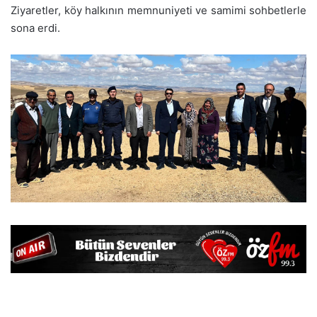
Ziyaretler, köy halkının memnuniyeti ve samimi sohbetlerle
sona erdi.