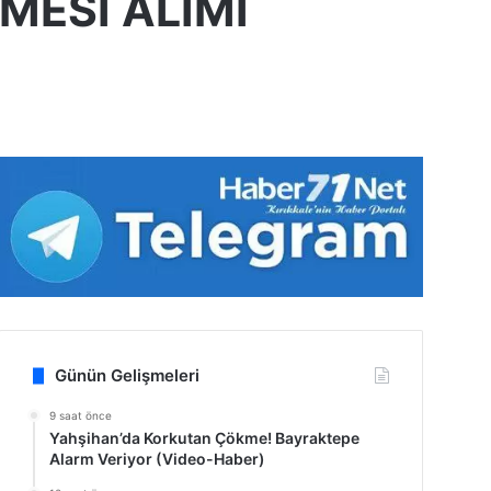
ESİ ALIMI
Günün Gelişmeleri
9 saat önce
Yahşihan’da Korkutan Çökme! Bayraktepe
Alarm Veriyor (Video-Haber)