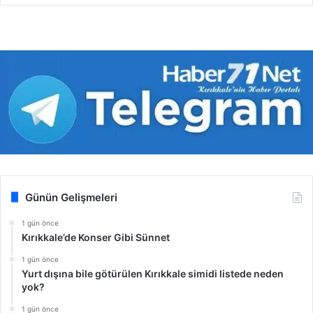
Günün Gelişmeleri
1 gün önce
Kırıkkale’de Konser Gibi Sünnet
1 gün önce
Yurt dışına bile götürülen Kırıkkale simidi listede neden
yok?
1 gün önce