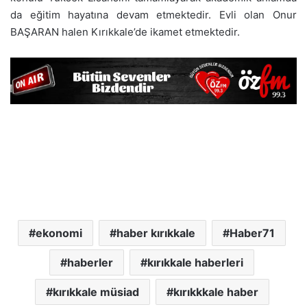
da eğitim hayatına devam etmektedir. Evli olan Onur
BAŞARAN halen Kırıkkale’de ikamet etmektedir.
ekonomi
haber kırıkkale
Haber71
haberler
kırıkkale haberleri
kırıkkale müsiad
kırıkkkale haber