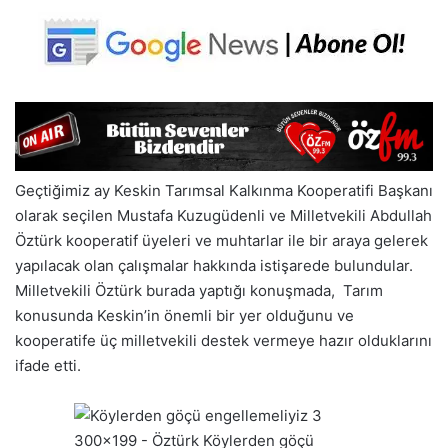
Geçtiğimiz ay Keskin Tarımsal Kalkınma Kooperatifi Başkanı
olarak seçilen Mustafa Kuzugüdenli ve Milletvekili Abdullah
Öztürk kooperatif üyeleri ve muhtarlar ile bir araya gelerek
yapılacak olan çalışmalar hakkında istişarede bulundular.
Milletvekili Öztürk burada yaptığı konuşmada, Tarım
konusunda Keskin’in önemli bir yer olduğunu ve
kooperatife üç milletvekili destek vermeye hazır olduklarını
ifade etti.