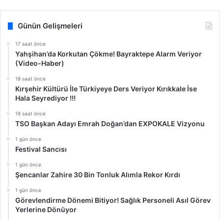
Günün Gelişmeleri
17 saat önce
Yahşihan’da Korkutan Çökme! Bayraktepe Alarm Veriyor
(Video-Haber)
18 saat önce
Kırşehir Kültürü İle Türkiyeye Ders Veriyor Kırıkkale İse
Hala Seyrediyor !!!
18 saat önce
TSO Başkan Adayı Emrah Doğan’dan EXPOKALE Vizyonu
1 gün önce
Festival Sancısı
1 gün önce
Şencanlar Zahire 30 Bin Tonluk Alımla Rekor Kırdı
1 gün önce
Görevlendirme Dönemi Bitiyor! Sağlık Personeli Asıl Görev
Yerlerine Dönüyor