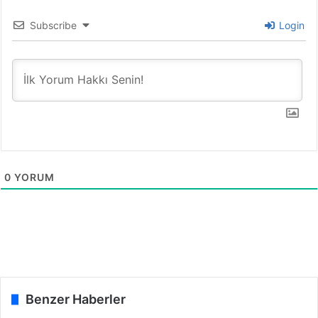
Subscribe
Login
0
YORUM
Benzer Haberler