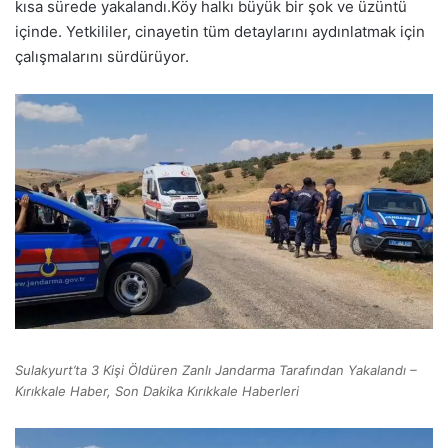
kısa sürede yakalandı.Köy halkı büyük bir şok ve üzüntü
içinde. Yetkililer, cinayetin tüm detaylarını aydınlatmak için
çalışmalarını sürdürüyor.
Sulakyurt’ta 3 Kişi Öldüren Zanlı Jandarma Tarafından Yakalandı –
Kırıkkale Haber, Son Dakika Kırıkkale Haberleri