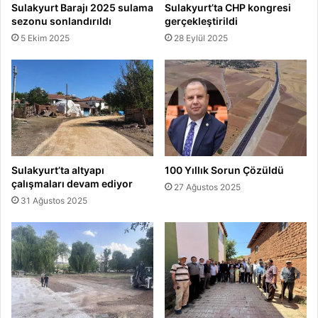
Sulakyurt Barajı 2025 sulama
Sulakyurt’ta CHP kongresi
sezonu sonlandırıldı
gerçekleştirildi
5 Ekim 2025
28 Eylül 2025
Sulakyurt’ta altyapı
100 Yıllık Sorun Çözüldü
çalışmaları devam ediyor
27 Ağustos 2025
31 Ağustos 2025