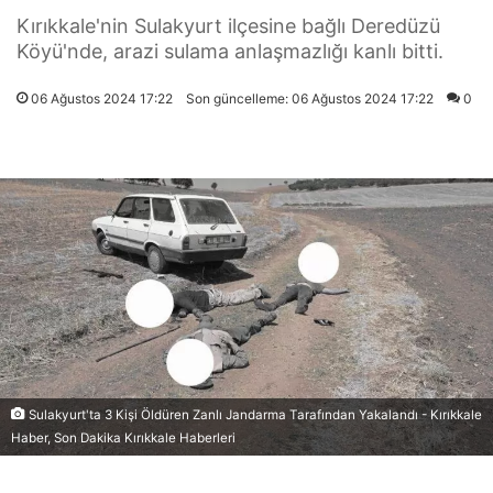
Kırıkkale'nin Sulakyurt ilçesine bağlı Deredüzü
Köyü'nde, arazi sulama anlaşmazlığı kanlı bitti.
06 Ağustos 2024 17:22
Son güncelleme: 06 Ağustos 2024 17:22
0
Sulakyurt'ta 3 Kişi Öldüren Zanlı Jandarma Tarafından Yakalandı - Kırıkkale
Haber, Son Dakika Kırıkkale Haberleri