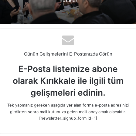
Günün Gelişmelerini E-Postanızda Görün
E-Posta listemize abone
olarak Kırıkkale ile ilgili tüm
gelişmeleri edinin.
Tek yapmanız gereken aşağıda yer alan forma e-posta adresinizi
girdikten sonra mail kutunuza gelen maili onaylamak olacaktır.
[newsletter_signup_form id=1]