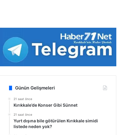
Günün Gelişmeleri
21 saat önce
Kırıkkale’de Konser Gibi Sünnet
21 saat önce
Yurt dışına bile götürülen Kırıkkale simidi
listede neden yok?