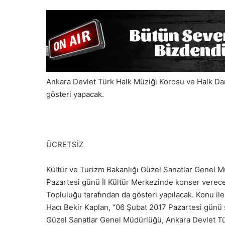
Ankara Devlet Türk Halk Müziği Korosu ve Halk Da
gösteri yapacak.
ÜCRETSİZ
Kültür ve Turizm Bakanlığı Güzel Sanatlar Genel 
Pazartesi günü İl Kültür Merkezinde konser verece
Topluluğu tarafından da gösteri yapılacak. Konu ile 
Hacı Bekir Kaplan, “06 Şubat 2017 Pazartesi günü 
Güzel Sanatlar Genel Müdürlüğü, Ankara Devlet Tür