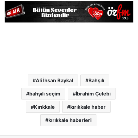
Ali İhsan Baykal
Bahşılı
bahşılı seçim
İbrahim Çelebi
Kırıkkale
kırıkkale haber
kırıkkale haberleri