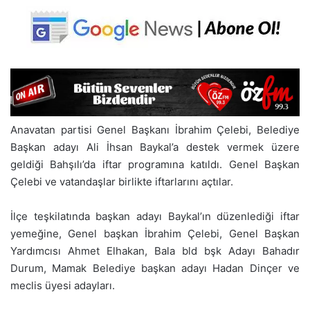
Anavatan partisi Genel Başkanı İbrahim Çelebi, Belediye
Başkan adayı Ali İhsan Baykal’a destek vermek üzere
geldiği Bahşılı’da iftar programına katıldı. Genel Başkan
Çelebi ve vatandaşlar birlikte iftarlarını açtılar.
İlçe teşkilatında başkan adayı Baykal’ın düzenlediği iftar
yemeğine, Genel başkan İbrahim Çelebi, Genel Başkan
Yardımcısı Ahmet Elhakan, Bala bld bşk Adayı Bahadır
Durum, Mamak Belediye başkan adayı Hadan Dinçer ve
meclis üyesi adayları.