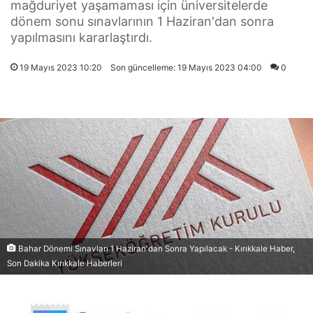
mağduriyet yaşamaması için üniversitelerde
dönem sonu sınavlarının 1 Haziran'dan sonra
yapılmasını kararlaştırdı.
19 Mayıs 2023 10:20
Son güncelleme: 19 Mayıs 2023 04:00
0
Bahar Dönemi Sınavları 1 Haziran'dan Sonra Yapılacak - Kırıkkale Haber,
Son Dakika Kırıkkale Haberleri