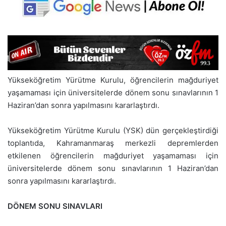
Yükseköğretim Yürütme Kurulu, öğrencilerin mağduriyet
yaşamaması için üniversitelerde dönem sonu sınavlarının 1
Haziran’dan sonra yapılmasını kararlaştırdı.
Yükseköğretim Yürütme Kurulu (YSK) dün gerçekleştirdiği
toplantıda, Kahramanmaraş merkezli depremlerden
etkilenen öğrencilerin mağduriyet yaşamaması için
üniversitelerde dönem sonu sınavlarının 1 Haziran’dan
sonra yapılmasını kararlaştırdı.
DÖNEM SONU SINAVLARI