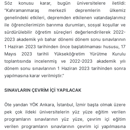
Söz konusu karar, bugün üniversitelere iletildi:
“Kahramanmaraş merkezli depremlerin ülkemiz
genelindeki etkileri, depremden etkilenen vatandaşlarımız
ile öğrencilerimizin barınma durumları, sosyal koşullar ve
sürdürülebilir öğretim süreçleri değerlendirilerek 2022-
2023 akademik yılı bahar dönemi dönem sonu sınavlarının
1 Haziran 2023 tarihinden önce başlatılmaması hususu, 17
Mayıs 2023 tarihli Yükseköğretim Yürütme Kurulu
toplantısında incelenmiş ve 2022-2023 akademik yılı
dönem sonu sınavlarının 1 Haziran 2023 tarihinden sonra
yapılmasına karar verilmiştir.”
SINAVLARIN ÇEVRİM İÇİ YAPILACAK
Öte yandan YÖK Ankara, İstanbul, İzmir başta olmak üzere
pek çok ildeki üniversitelerin yüz yüze eğitim verilen
programların sınavlarının yüz yüze, çevrim içi eğitim
verilen programların sınavlarının çevrim içi yapılmasına