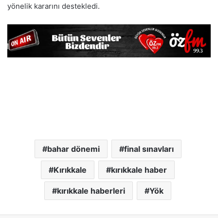
yönelik kararını destekledi.
bahar dönemi
final sınavları
Kırıkkale
kırıkkale haber
kırıkkale haberleri
Yök