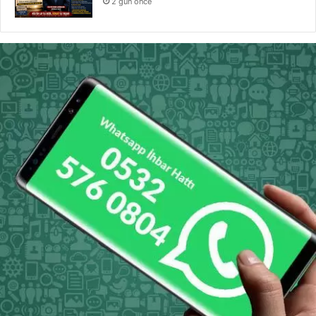
2 gün önce