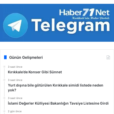
Günün Gelişmeleri
3 saat önce
Kırıkkale’de Konser Gibi Sünnet
3 saat önce
Yurt dışına bile götürülen Kırıkkale simidi listede neden
yok?
3 saat önce
İslami Değerler Külliyesi Bakanlığın Tavsiye Listesine Girdi
2 gün önce