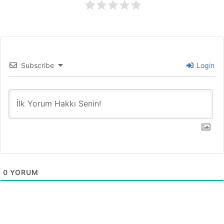
Subscribe
Login
0
YORUM