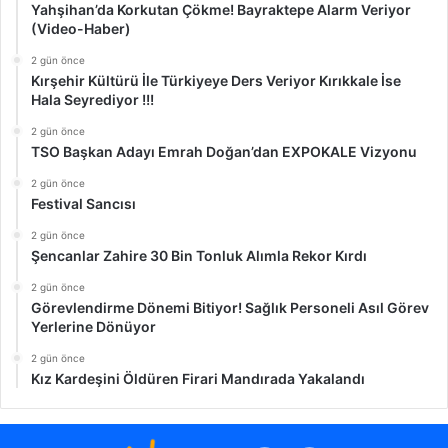
Yahşihan’da Korkutan Çökme! Bayraktepe Alarm Veriyor
(Video-Haber)
2 gün önce
Kırşehir Kültürü İle Türkiyeye Ders Veriyor Kırıkkale İse
Hala Seyrediyor !!!
2 gün önce
TSO Başkan Adayı Emrah Doğan’dan EXPOKALE Vizyonu
2 gün önce
Festival Sancısı
2 gün önce
Şencanlar Zahire 30 Bin Tonluk Alımla Rekor Kırdı
2 gün önce
Görevlendirme Dönemi Bitiyor! Sağlık Personeli Asıl Görev
Yerlerine Dönüyor
2 gün önce
Kız Kardeşini Öldüren Firari Mandırada Yakalandı