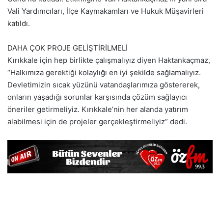
Vali Yardımcıları, İlçe Kaymakamları ve Hukuk Müşavirleri
katıldı.
DAHA ÇOK PROJE GELİŞTİRİLMELİ
Kırıkkale için hep birlikte çalışmalıyız diyen Haktankaçmaz,
“Halkımıza gerektiği kolaylığı en iyi şekilde sağlamalıyız.
Devletimizin sıcak yüzünü vatandaşlarımıza göstererek,
onların yaşadığı sorunlar karşısında çözüm sağlayıcı
öneriler getirmeliyiz. Kırıkkale’nin her alanda yatırım
alabilmesi için de projeler gerçekleştirmeliyiz” dedi.