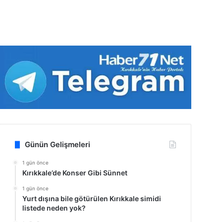
Günün Gelişmeleri
1 gün önce
Kırıkkale’de Konser Gibi Sünnet
1 gün önce
Yurt dışına bile götürülen Kırıkkale simidi
listede neden yok?