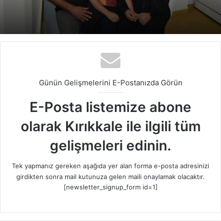
Günün Gelişmelerini E-Postanızda Görün
E-Posta listemize abone
olarak Kırıkkale ile ilgili tüm
gelişmeleri edinin.
Tek yapmanız gereken aşağıda yer alan forma e-posta adresinizi
girdikten sonra mail kutunuza gelen maili onaylamak olacaktır.
[newsletter_signup_form id=1]