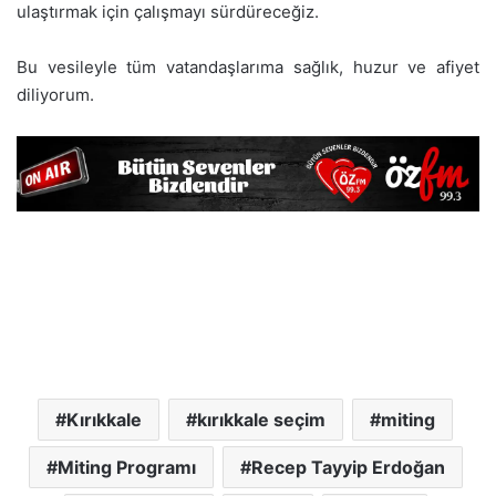
ulaştırmak için çalışmayı sürdüreceğiz.
Bu vesileyle tüm vatandaşlarıma sağlık, huzur ve afiyet
diliyorum.
Kırıkkale
kırıkkale seçim
miting
Miting Programı
Recep Tayyip Erdoğan