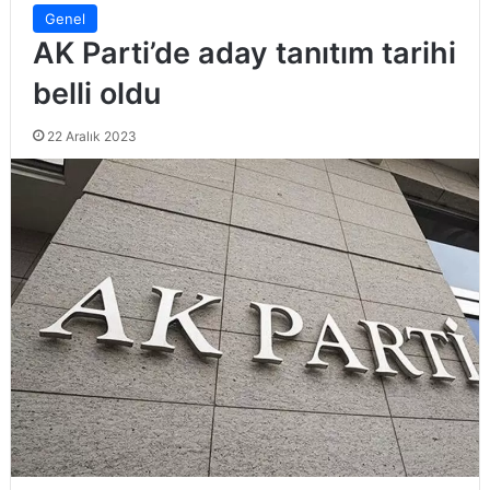
Genel
AK Parti’de aday tanıtım tarihi
belli oldu
22 Aralık 2023