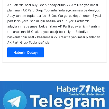
AK Parti'de bazı büyükşehir adaylarının 27 Aralık'ta yapılması
planlanan AK Parti Grup Toplantısı'nda açıklanması bekleniyor.
Aday tanıtım toplantısı ise 15 Ocak'ta gerçekleştirilecek. Siyasi
partilerin yerel seçim için hazırlıkları sürüyor. Partilerde
adayların netleşmesi beklenirken AK Parti adayları için tanıtım
toplantısının 15 Ocak'ta yapılacağı belirtiliyor. Belediye
başkanlarının netlik kazanması 27 Aralık'ta yapılması planlanan
AK Parti Grup Toplantısı'nda
Haberin Detayı