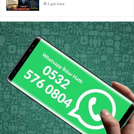
3 gün önce