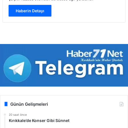
Haberin Detayı
Günün Gelişmeleri
20 saat önce
Kırıkkale’de Konser Gibi Sünnet