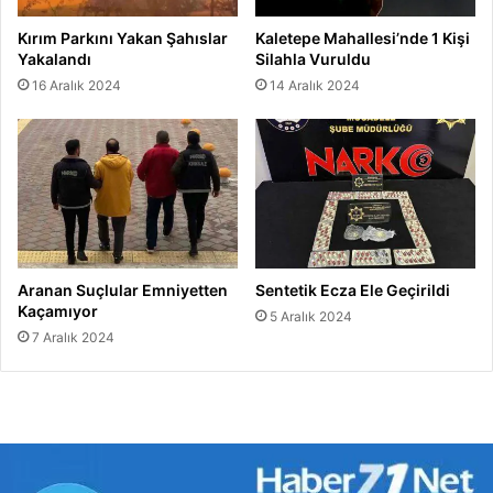
Kırım Parkını Yakan Şahıslar
Kaletepe Mahallesi’nde 1 Kişi
Yakalandı
Silahla Vuruldu
16 Aralık 2024
14 Aralık 2024
Aranan Suçlular Emniyetten
Sentetik Ecza Ele Geçirildi
Kaçamıyor
5 Aralık 2024
7 Aralık 2024