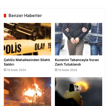
Benzer Haberler
Çalılöz Mahallesinden Silahlı
Kuzenini Tabancayla Vuran
Saldırı
Zanlı Tutuklandı
19 Aralık 2024
16 Aralık 2024