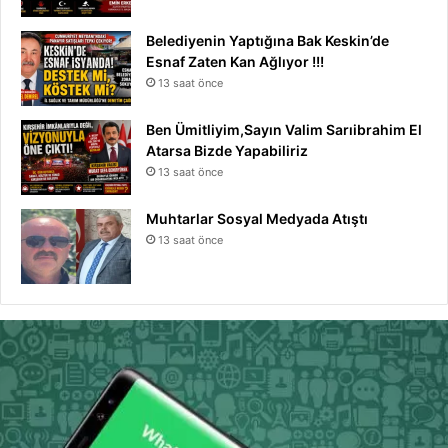
Belediyenin Yaptığına Bak Keskin’de
Esnaf Zaten Kan Ağlıyor !!!
13 saat önce
Ben Ümitliyim,Sayın Valim Sarıibrahim El
Atarsa Bizde Yapabiliriz
13 saat önce
Muhtarlar Sosyal Medyada Atıştı
13 saat önce