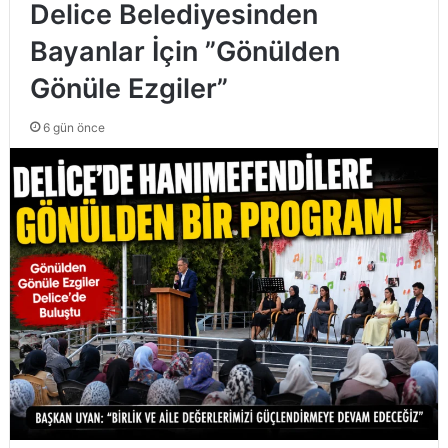
Delice Belediyesinden
Bayanlar İçin ”Gönülden
Gönüle Ezgiler”
6 gün önce