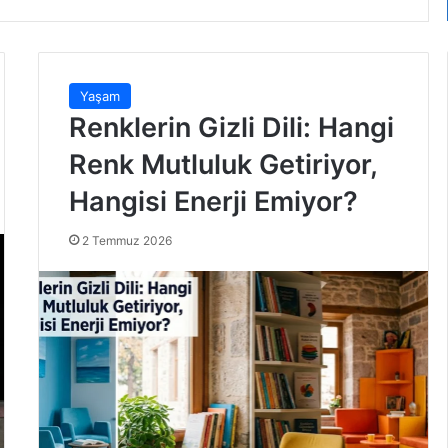
Yaşam
Renklerin Gizli Dili: Hangi
Renk Mutluluk Getiriyor,
Hangisi Enerji Emiyor?
2 Temmuz 2026