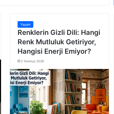
Yaşam
Renklerin Gizli Dili: Hangi
Renk Mutluluk Getiriyor,
Hangisi Enerji Emiyor?
2 Temmuz 2026