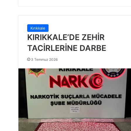
Kırıkkale
KIRIKKALE’DE ZEHİR
TACİRLERİNE DARBE
3 Temmuz 2026