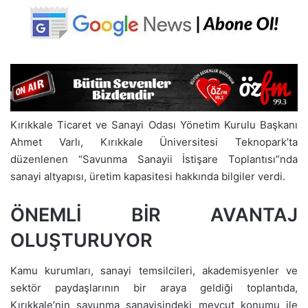
Kırıkkale Ticaret ve Sanayi Odası Yönetim Kurulu Başkanı
Ahmet Varlı, Kırıkkale Üniversitesi Teknopark’ta
düzenlenen “Savunma Sanayii İstişare Toplantısı”nda
sanayi altyapısı, üretim kapasitesi hakkında bilgiler verdi.
ÖNEMLİ BİR AVANTAJ
OLUŞTURUYOR
Kamu kurumları, sanayi temsilcileri, akademisyenler ve
sektör paydaşlarının bir araya geldiği toplantıda,
Kırıkkale’nin savunma sanayisindeki mevcut konumu ile