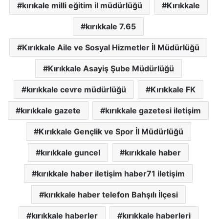
kırıkale milli eğitim il müdürlüğü
Kırıkkale
kırıkkale 7.65
Kırıkkale Aile ve Sosyal Hizmetler İl Müdürlüğü
Kırıkkale Asayiş Şube Müdürlüğü
kırıkkale cevre müdürlüğü
Kırıkkale FK
kırıkkale gazete
kırıkkale gazetesi iletişim
Kırıkkale Gençlik ve Spor İl Müdürlüğü
kırıkkale guncel
kırıkkale haber
kırıkkale haber iletişim haber71 iletişim
kırıkkale haber telefon Bahşılı İlçesi
kırıkkale haberler
kırıkkale haberleri