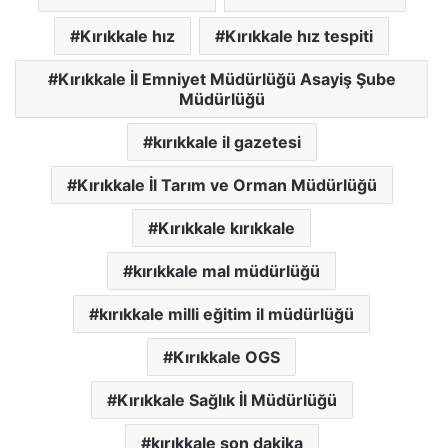
Kırıkkale hız
Kırıkkale hız tespiti
Kırıkkale İl Emniyet Müdürlüğü Asayiş Şube
Müdürlüğü
kırıkkale il gazetesi
Kırıkkale İl Tarım ve Orman Müdürlüğü
Kırıkkale kırıkkale
kırıkkale mal müdürlüğü
kırıkkale milli eğitim il müdürlüğü
Kırıkkale OGS
Kırıkkale Sağlık İl Müdürlüğü
kırıkkale son dakika