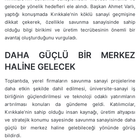
geleceğe yönelik hedefleri ele alındı. Başkan Ahmet Varlı,
yaptığı konuşmada Kırıkkale’nin köklü sanayi geçmişine
dikkat çekerek, özellikle savunma sanayisinde sahip
olduğu bilgi birikimi ve üretim tecrübesinin önemli bir
avantaj oluşturduğunu vurguladı.
DAHA GÜÇLÜ BİR MERKEZ
HALİNE GELECEK
Toplantıda, yerel firmaların savunma sanayi projelerine
daha etkin şekilde dahil edilmesi, üniversite-sanayi iş
birliğinin güçlendirilmesi ve teknoloji odaklı yatırımların
artırılması konuları da gündeme geldi. Katılımcılar,
Kırıkkale’nin sahip olduğu insan kaynağı, üretim altyapısı
ve stratejik konumu sayesinde savunma sanayisinde daha
güçlü bir merkez haline gelebileceği yönünde görüş
bildirdi.