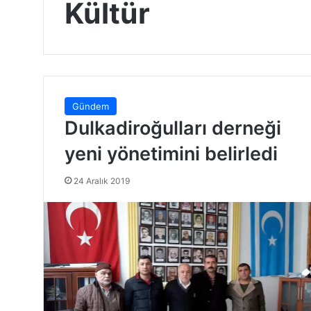
Kültür
Gündem
Dulkadiroğulları derneği
yeni yönetimini belirledi
24 Aralık 2019