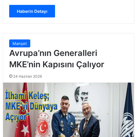
Haberin Detayı
Manşet
Avrupa’nın Generalleri
MKE’nin Kapısını Çalıyor
24 Haziran 2026