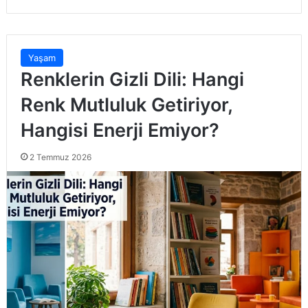
Yaşam
Renklerin Gizli Dili: Hangi
Renk Mutluluk Getiriyor,
Hangisi Enerji Emiyor?
2 Temmuz 2026