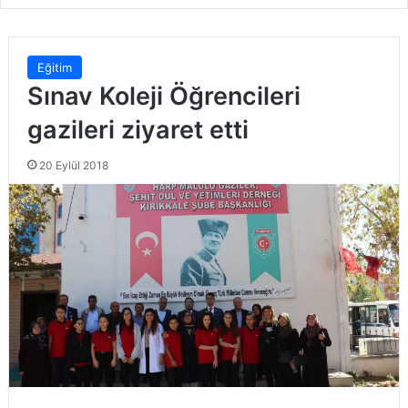
Eğitim
Sınav Koleji Öğrencileri
gazileri ziyaret etti
20 Eylül 2018